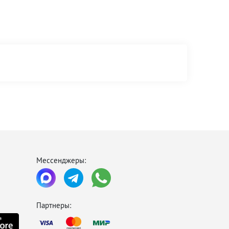
Мессенджеры:
Партнеры: