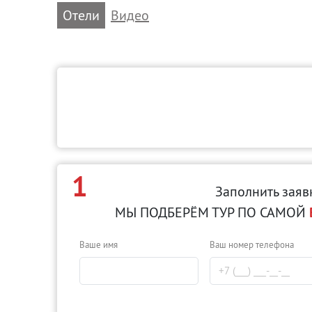
Отели
Видео
1
Заполнить заяв
МЫ ПОДБЕРЁМ ТУР ПО САМОЙ
Ваше имя
Ваш номер телефона