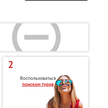
2
Воспользоваться
поиском туров