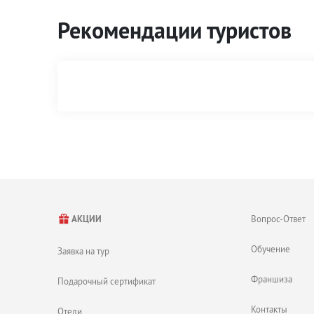
Рекомендации туристов
Вопрос-Ответ
АКЦИИ
Обучение
Заявка на тур
Франшиза
Подарочный сертификат
Контакты
Отели