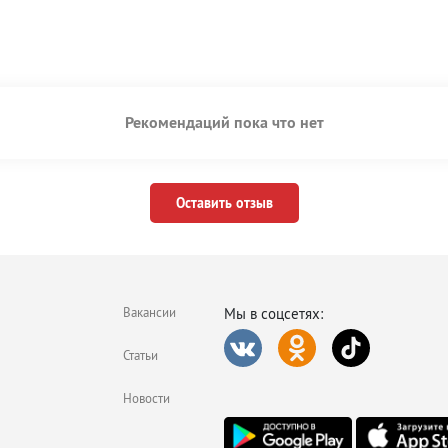
Рекомендаций пока что нет
Оставить отзыв
Вакансии
Мы в соцсетях:
Статьи
Новости