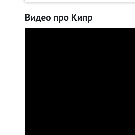
Видео про Кипр