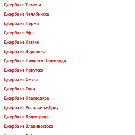
Джерба из Тюмени
Джерба из Челябинска
Джерба из Перми
Джерба из Уфы
Джерба из Казани
Джерба из Воронежа
Джерба из Нижнего Новгорода
Джерба из Иркутска
Джерба из Омска
Джерба из Сочи
Джерба из Краснодара
Джерба из Ростова-на-Дону
Джерба из Волгограда
Джерба из Владивостока