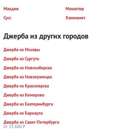
Махдия
Монастир
Сусс
Хаммамет
Джерба из других городов
Джерба из Москвы
Джерба из Сургута
Джерба из Новосибирска
Джерба из Новокузнецка
Джерба из Красноярска
Джерба из Кемерово
Джерба из Екатеринбурга
Джерба из Барнаула
Джерба из Санкт-Петербурга
от 53 600 Р