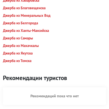
Джерба из Хабаровска
Джерба из Благовещенска
Джерба из Минеральных Вод
Джерба из Белгорода
Джерба из Ханты-Мансийска
Джерба из Самары
Джерба из Махачкалы
Джерба из Якутска
Джерба из Томска
Рекомендации туристов
Рекомендаций пока что нет