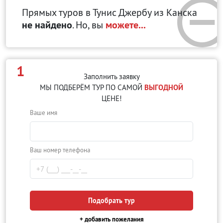
Прямых туров в Тунис Джербу
из Канска
не найдено
. Но, вы
можете...
1
Заполнить заявку
МЫ ПОДБЕРЁМ ТУР ПО САМОЙ
ВЫГОДНОЙ
ЦЕНЕ!
Ваше имя
Ваш номер телефона
Подобрать тур
+ добавить пожелания