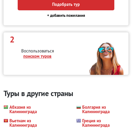
Подобрать тур
+ добавить пожелания
2
Воспользоваться
поиском туров
Туры в другие страны
Абхазия из
Болгария из
Калининграда
Калининграда
Вьетнам из
Греция из
Калининграда
Калининграда