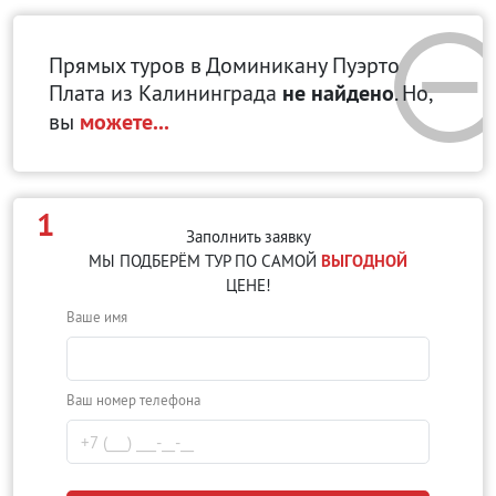
Прямых туров в Доминикану Пуэрто
Плата
из Калининграда
не найдено
. Но,
вы
можете...
1
Заполнить заявку
МЫ ПОДБЕРЁМ ТУР ПО САМОЙ
ВЫГОДНОЙ
ЦЕНЕ!
Ваше имя
Ваш номер телефона