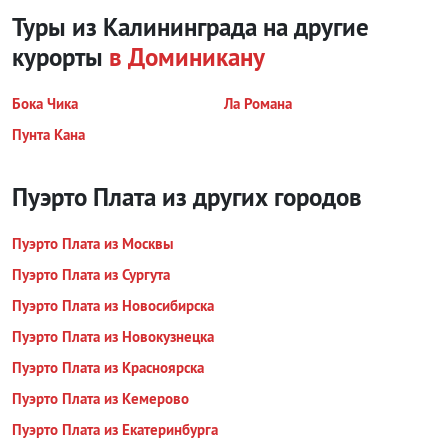
Туры из Калининграда на другие
курорты
в Доминикану
Бока Чика
Ла Романа
Пунта Кана
Пуэрто Плата из других городов
Пуэрто Плата из Москвы
Пуэрто Плата из Сургута
Пуэрто Плата из Новосибирска
Пуэрто Плата из Новокузнецка
Пуэрто Плата из Красноярска
Пуэрто Плата из Кемерово
Пуэрто Плата из Екатеринбурга