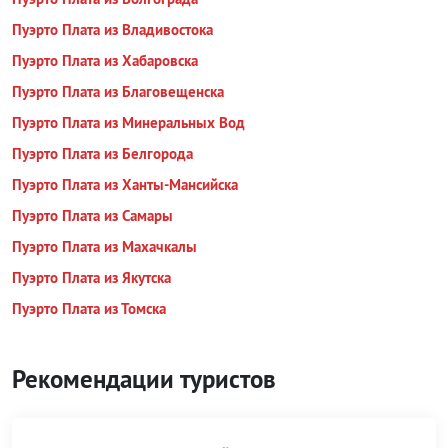
Пуэрто Плата из Владивостока
Пуэрто Плата из Хабаровска
Пуэрто Плата из Благовещенска
Пуэрто Плата из Минеральных Вод
Пуэрто Плата из Белгорода
Пуэрто Плата из Ханты-Мансийска
Пуэрто Плата из Самары
Пуэрто Плата из Махачкалы
Пуэрто Плата из Якутска
Пуэрто Плата из Томска
Рекомендации туристов