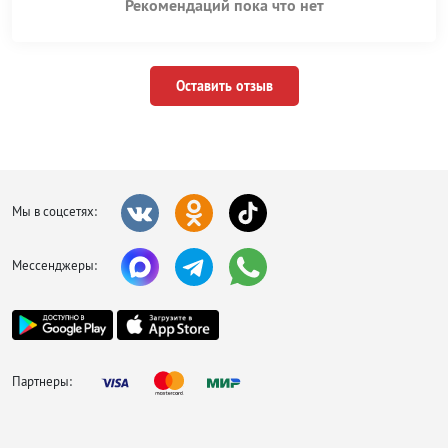
Рекомендаций пока что нет
Оставить отзыв
Мы в соцсетях:
Мессенджеры:
Партнеры: