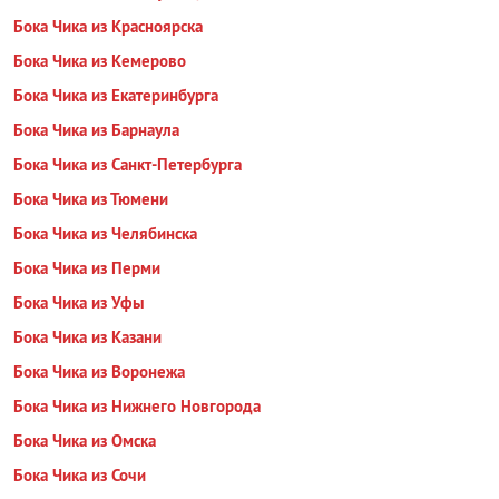
Бока Чика из Красноярска
Бока Чика из Кемерово
Бока Чика из Екатеринбурга
Бока Чика из Барнаула
Бока Чика из Санкт-Петербурга
Бока Чика из Тюмени
Бока Чика из Челябинска
Бока Чика из Перми
Бока Чика из Уфы
Бока Чика из Казани
Бока Чика из Воронежа
Бока Чика из Нижнего Новгорода
Бока Чика из Омска
Бока Чика из Сочи