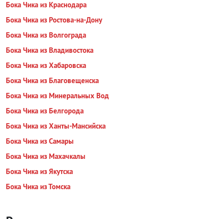
Бока Чика из Краснодара
Бока Чика из Ростова-на-Дону
Бока Чика из Волгограда
Бока Чика из Владивостока
Бока Чика из Хабаровска
Бока Чика из Благовещенска
Бока Чика из Минеральных Вод
Бока Чика из Белгорода
Бока Чика из Ханты-Мансийска
Бока Чика из Самары
Бока Чика из Махачкалы
Бока Чика из Якутска
Бока Чика из Томска