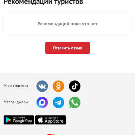
Рекомендации туристов
Рекомендаций пока что нет
Оставить отзыв
Мы в соцсетях:
Мессенджеры: