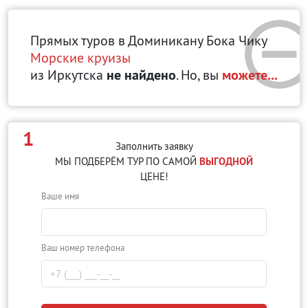
Прямых туров в Доминикану Бока Чику
Морские круизы
из Иркутска
не найдено
. Но, вы
можете...
1
Заполнить заявку
МЫ ПОДБЕРЁМ ТУР ПО САМОЙ
ВЫГОДНОЙ
ЦЕНЕ!
Ваше имя
Ваш номер телефона