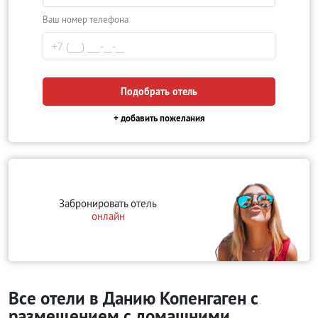
Ваш номер телефона
Подобрать отель
+ добавить пожелания
Забронировать отель
онлайн
Все отели в Данию Копенгаген с
размещением с домашними