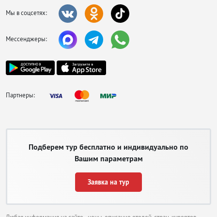
Мы в соцсетях:
Мессенджеры:
Партнеры:
Подберем тур бесплатно и индивидуально по
Вашим параметрам
Заявка на тур