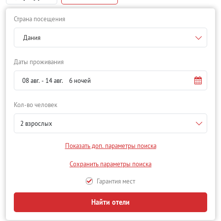
Страна посещения
Дания
Даты проживания
Кол-во человек
2 взрослых
Показать доп. параметры поиска
Сохранить параметры поиска
Гарантия мест
Найти отели