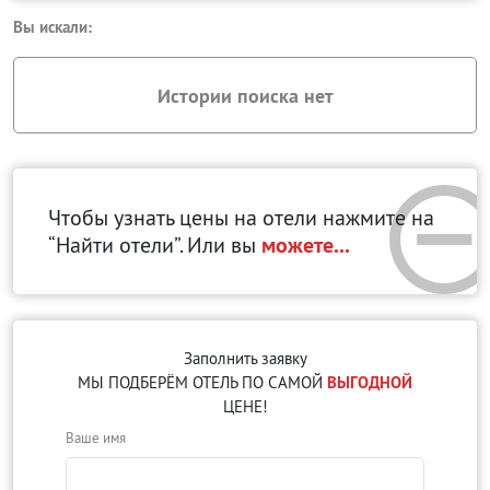
Вы искали:
Истории поиска нет
Чтобы узнать цены на отели нажмите на
“Найти отели”. Или вы
можете...
Заполнить заявку
МЫ ПОДБЕРЁМ ОТЕЛЬ ПО САМОЙ
ВЫГОДНОЙ
ЦЕНЕ!
Ваше имя