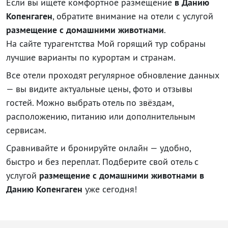
Если вы ищете комфортное размещение
в Данию
Копенгаген
, обратите внимание на отели с услугой
размещение с домашними животнами
.
На сайте турагентства Мой горящий тур собраны
лучшие варианты по курортам и странам.
Все отели проходят регулярное обновление данных
— вы видите актуальные цены, фото и отзывы
гостей. Можно выбрать отель по звёздам,
расположению, питанию или дополнительным
сервисам.
Сравнивайте и бронируйте онлайн — удобно,
быстро и без переплат. Подберите свой отель с
услугой
размещение с домашними животнами в
Данию Копенгаген
уже сегодня!