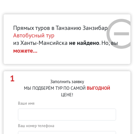
Прямых туров в Танзанию Занзибар
Автобусный тур
из Ханты-Мансийска
не найдено
. Но, вы
можете...
1
Заполнить заявку
МЫ ПОДБЕРЁМ ТУР ПО САМОЙ
ВЫГОДНОЙ
ЦЕНЕ!
Ваше имя
Ваш номер телефона