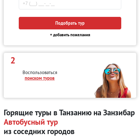
Подобрать тур
+ добавить пожелания
2
Воспользоваться
поиском туров
Горящие туры в Танзанию на Занзибар
Автобусный тур
из соседних городов