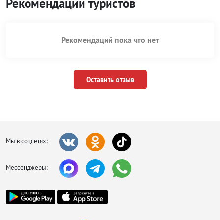
Рекомендации туристов
Рекомендаций пока что нет
Оставить отзыв
Мы в соцсетях:
Мессенджеры: