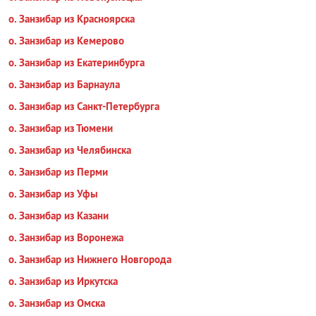
о. Занзибар из Красноярска
о. Занзибар из Кемерово
о. Занзибар из Екатеринбурга
о. Занзибар из Барнаула
о. Занзибар из Санкт-Петербурга
о. Занзибар из Тюмени
о. Занзибар из Челябинска
о. Занзибар из Перми
о. Занзибар из Уфы
о. Занзибар из Казани
о. Занзибар из Воронежа
о. Занзибар из Нижнего Новгорода
о. Занзибар из Иркутска
о. Занзибар из Омска