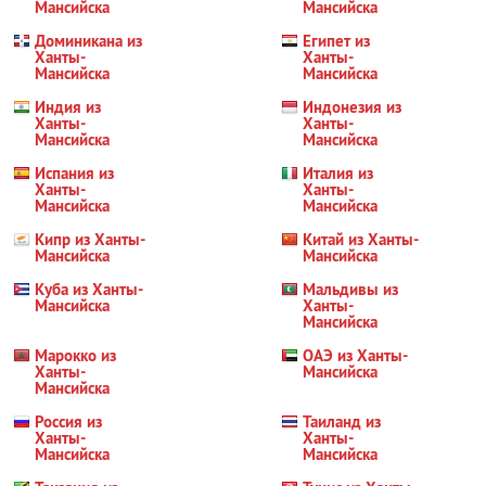
Мансийска
Мансийска
Доминикана из
Египет из
Ханты-
Ханты-
Мансийска
Мансийска
Индия из
Индонезия из
Ханты-
Ханты-
Мансийска
Мансийска
Испания из
Италия из
Ханты-
Ханты-
Мансийска
Мансийска
Кипр из Ханты-
Китай из Ханты-
Мансийска
Мансийска
Куба из Ханты-
Мальдивы из
Мансийска
Ханты-
Мансийска
Марокко из
ОАЭ из Ханты-
Ханты-
Мансийска
Мансийска
Россия из
Таиланд из
Ханты-
Ханты-
Мансийска
Мансийска