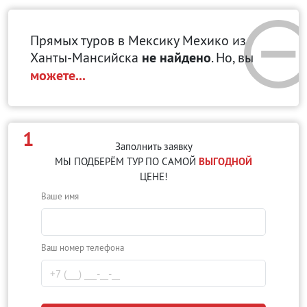
Прямых туров в Мексику Мехико
из
Ханты-Мансийска
не найдено
. Но, вы
можете...
1
Заполнить заявку
МЫ ПОДБЕРЁМ ТУР ПО САМОЙ
ВЫГОДНОЙ
ЦЕНЕ!
Ваше имя
Ваш номер телефона