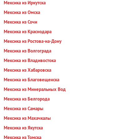
Мексика из Иркутска
Мексика из Омска
Мексика из Сочи
Мексика из Краснодара
Мексика из Ростова-на-Дону
Мексика из Волгограда
Мексика из Владивостока
Мексика из Хабаровска
Мексика из Благовещенска
Мексика из Минеральных Вод
Мексика из Белгорода
Мексика из Самары
Мексика из Махачкалы
Мексика из Якутска
Мексика из Томска