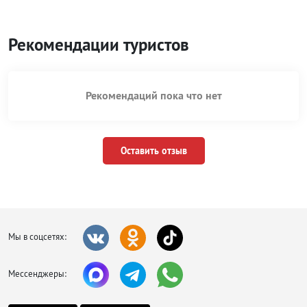
Рекомендации туристов
Рекомендаций пока что нет
Оставить отзыв
Мы в соцсетях:
Мессенджеры: