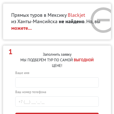
Прямых туров в Мексику
Blackjet
из Ханты-Мансийска
не найдено
. Но, вы
можете...
1
Заполнить заявку
МЫ ПОДБЕРЁМ ТУР ПО САМОЙ
ВЫГОДНОЙ
ЦЕНЕ!
Ваше имя
Ваш номер телефона