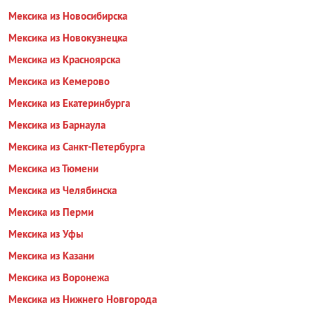
Мексика из Новосибирска
Мексика из Новокузнецка
Мексика из Красноярска
Мексика из Кемерово
Мексика из Екатеринбурга
Мексика из Барнаула
Мексика из Санкт-Петербурга
Мексика из Тюмени
Мексика из Челябинска
Мексика из Перми
Мексика из Уфы
Мексика из Казани
Мексика из Воронежа
Мексика из Нижнего Новгорода