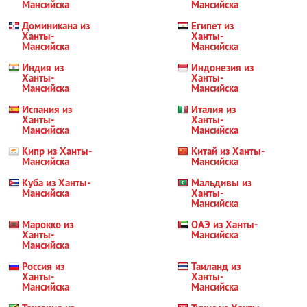
Мансийска
Мансийска
Доминикана из
Египет из
Ханты-
Ханты-
Мансийска
Мансийска
Индия из
Индонезия из
Ханты-
Ханты-
Мансийска
Мансийска
Испания из
Италия из
Ханты-
Ханты-
Мансийска
Мансийска
Кипр из Ханты-
Китай из Ханты-
Мансийска
Мансийска
Куба из Ханты-
Мальдивы из
Мансийска
Ханты-
Мансийска
Марокко из
ОАЭ из Ханты-
Ханты-
Мансийска
Мансийска
Россия из
Таиланд из
Ханты-
Ханты-
Мансийска
Мансийска