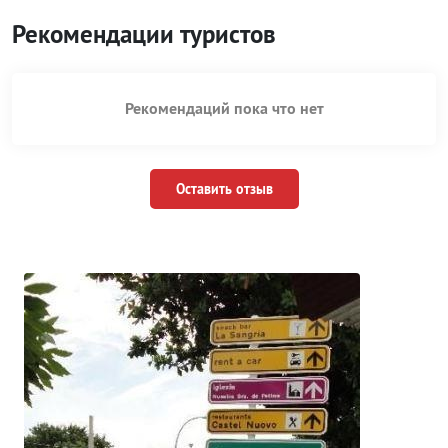
Рекомендации туристов
Рекомендаций пока что нет
Оставить отзыв