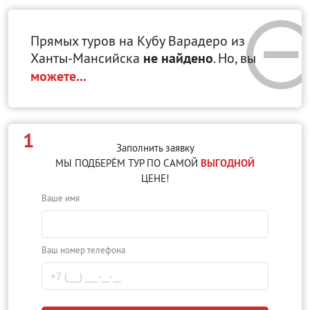
Прямых туров на Кубу Варадеро
из
Ханты-Мансийска
не найдено
. Но, вы
можете...
1
Заполнить заявку
МЫ ПОДБЕРЁМ ТУР ПО САМОЙ
ВЫГОДНОЙ
ЦЕНЕ!
Ваше имя
Ваш номер телефона