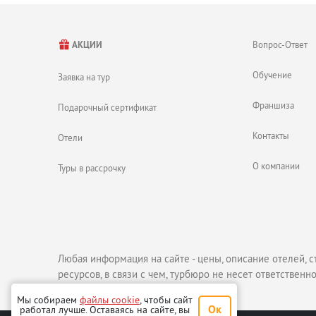
Вопрос-Ответ
АКЦИИ
Обучение
Заявка на тур
Франшиза
Подарочный сертификат
Контакты
Отели
О компании
Туры в рассрочку
Любая информация на сайте - цены, описание отелей, с
ресурсов, в связи с чем, турбюро не несет ответственно
Мы собираем
файлы cookie
, чтобы сайт
Ок
работал лучше. Оставаясь на сайте, вы