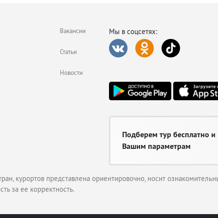
Вакансии
Мы в соцсетях:
Статьи
Новости
Подберем тур бесплатно и
Вашим параметрам
тран, курортов представлена ориентировочно, носит ознакомительны
сть за ее корректность.