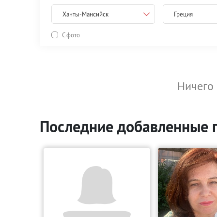
Ханты-Мансийск
Греция
С фото
Ничего 
Последние добавленные 