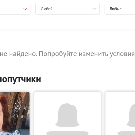
Любой
не найдено. Попробуйте изменить условия
попутчики