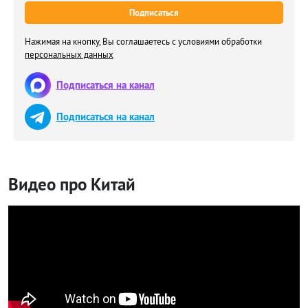
Подписаться
Нажимая на кнопку, Вы соглашаетесь с условиями обработки
персональных данных
Подписаться на канал
Подписаться на канал
Видео про Китай