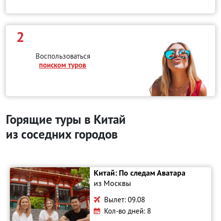
2
Воспользоваться
поиском туров
Горящие туры в Китай
из соседних городов
Китай: По следам Аватара
из Москвы
Вылет: 09.08
Кол-во дней: 8