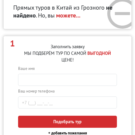
Прямых туров в Китай
из Грозного
не
найдено
. Но, вы
можете...
1
Заполнить заявку
МЫ ПОДБЕРЁМ ТУР ПО САМОЙ
ВЫГОДНОЙ
ЦЕНЕ!
Ваше имя
Ваш номер телефона
Подобрать тур
+ добавить пожелания