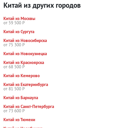
Китай из других городов
Китай из Москвы
от 59 500 Р
Китай из Сургута
Китай из Новосибирска
от 75 300 Р
Китай из Новокузнецка
Китай из Красноярска
от 68 500 Р
Китай из Кемерово
Китай из Екатеринбурга
от 81 500 Р
Китай из Барнаула
Китай из Санкт-Петербурга
от 73 600 Р
Китай из Тюмени