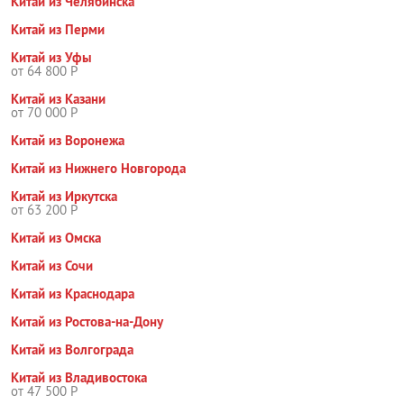
Китай из Челябинска
Китай из Перми
Китай из Уфы
от 64 800 Р
Китай из Казани
от 70 000 Р
Китай из Воронежа
Китай из Нижнего Новгорода
Китай из Иркутска
от 63 200 Р
Китай из Омска
Китай из Сочи
Китай из Краснодара
Китай из Ростова-на-Дону
Китай из Волгограда
Китай из Владивостока
от 47 500 Р