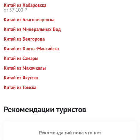
Китай из Хабаровска
от 57 100 Р
Китай из Благовещенска
Китай из Минеральных Вод
Китай из Белгорода
Китай из Ханты-Мансийска
Китай из Самары
Китай из Махачкалы
Китай из Якутска
Китай из Томска
Рекомендации туристов
Рекомендаций пока что нет