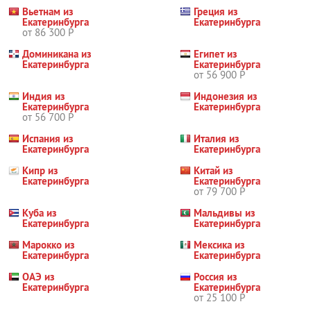
Вьетнам из
Греция из
Екатеринбурга
Екатеринбурга
от 86 300 Р
Доминикана из
Египет из
Екатеринбурга
Екатеринбурга
от 56 900 Р
Индия из
Индонезия из
Екатеринбурга
Екатеринбурга
от 56 700 Р
Испания из
Италия из
Екатеринбурга
Екатеринбурга
Кипр из
Китай из
Екатеринбурга
Екатеринбурга
от 79 700 Р
Куба из
Мальдивы из
Екатеринбурга
Екатеринбурга
Марокко из
Мексика из
Екатеринбурга
Екатеринбурга
ОАЭ из
Россия из
Екатеринбурга
Екатеринбурга
от 25 100 Р