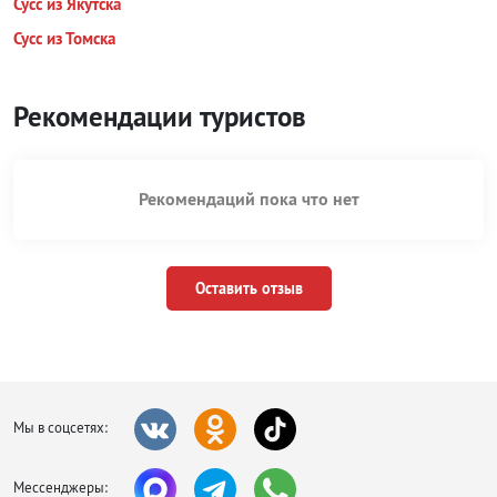
Сусс из Якутска
Сусс из Томска
Рекомендации туристов
Рекомендаций пока что нет
Оставить отзыв
Мы в соцсетях:
Мессенджеры: