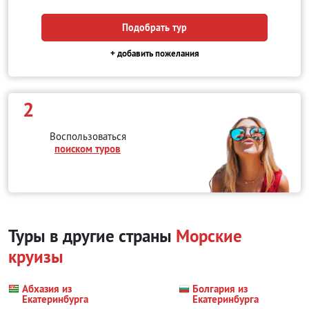
Подобрать тур
+ добавить пожелания
2
Воспользоваться
поиском туров
Туры в другие страны
Морские
круизы
Абхазия из
Болгария из
Екатеринбурга
Екатеринбурга