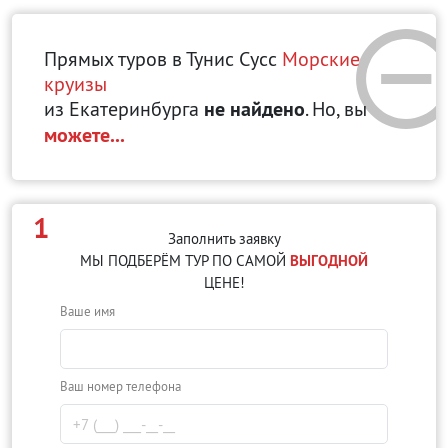
Прямых туров в Тунис Сусс
Морские
круизы
из Екатеринбурга
не найдено
. Но, вы
можете...
1
Заполнить заявку
МЫ ПОДБЕРЁМ ТУР ПО САМОЙ
ВЫГОДНОЙ
ЦЕНЕ!
Ваше имя
Ваш номер телефона