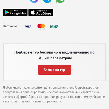
Партнеры:
Подберем тур бесплатно и индивидуально по
Вашим параметрам
Заявка на тур
Любая информация на сайте - цены, описание отелей, стран, курортов
представлена ориентировочно, носит ознакомительный характер и не
является офертой. Взята со сторонних ресурсов, в связи с чем, турбюро не
несет ответственность за ее корректность.