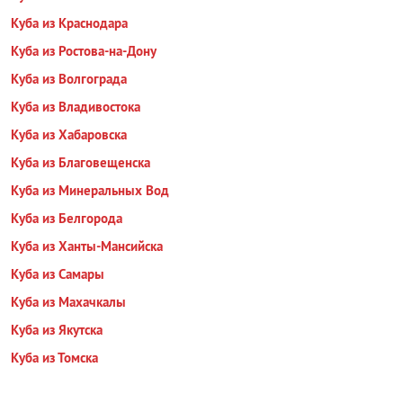
Куба из Краснодара
Куба из Ростова-на-Дону
Куба из Волгограда
Куба из Владивостока
Куба из Хабаровска
Куба из Благовещенска
Куба из Минеральных Вод
Куба из Белгорода
Куба из Ханты-Мансийска
Куба из Самары
Куба из Махачкалы
Куба из Якутска
Куба из Томска