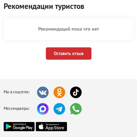
Рекомендации туристов
Рекомендаций пока что нет
Оставить отзыв
Мы в соцсетях:
Мессенджеры: