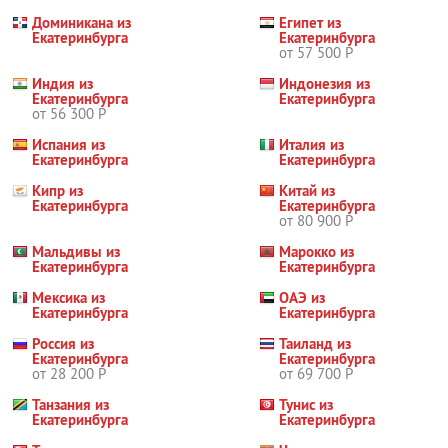
Доминикана из
Египет из
Екатеринбурга
Екатеринбурга
от 57 500 Р
Индия из
Индонезия из
Екатеринбурга
Екатеринбурга
от 56 300 Р
Испания из
Италия из
Екатеринбурга
Екатеринбурга
Кипр из
Китай из
Екатеринбурга
Екатеринбурга
от 80 900 Р
Мальдивы из
Марокко из
Екатеринбурга
Екатеринбурга
Мексика из
ОАЭ из
Екатеринбурга
Екатеринбурга
Россия из
Таиланд из
Екатеринбурга
Екатеринбурга
от 28 200 Р
от 69 700 Р
Танзания из
Тунис из
Екатеринбурга
Екатеринбурга