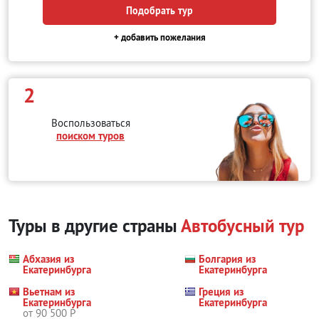
Подобрать тур
+ добавить пожелания
2
Воспользоваться
поиском туров
Туры в другие страны
Автобусный тур
Абхазия из
Болгария из
Екатеринбурга
Екатеринбурга
Вьетнам из
Греция из
Екатеринбурга
Екатеринбурга
от 90 500 Р