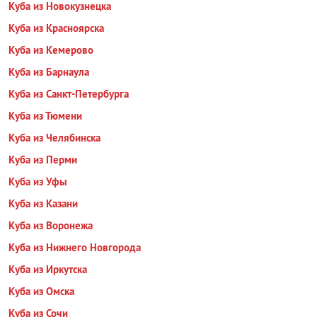
Куба из Новокузнецка
Куба из Красноярска
Куба из Кемерово
Куба из Барнаула
Куба из Санкт-Петербурга
Куба из Тюмени
Куба из Челябинска
Куба из Перми
Куба из Уфы
Куба из Казани
Куба из Воронежа
Куба из Нижнего Новгорода
Куба из Иркутска
Куба из Омска
Куба из Сочи