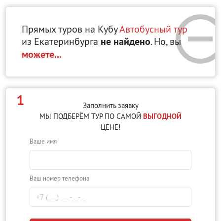
Прямых туров на Кубу
Автобусный тур
из Екатеринбурга
не найдено
. Но, вы
можете...
1
Заполнить заявку
МЫ ПОДБЕРЁМ ТУР ПО САМОЙ
ВЫГОДНОЙ
ЦЕНЕ!
Ваше имя
Ваш номер телефона