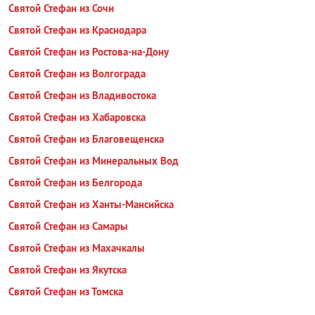
Святой Стефан из Сочи
Святой Стефан из Краснодара
Святой Стефан из Ростова-на-Дону
Святой Стефан из Волгограда
Святой Стефан из Владивостока
Святой Стефан из Хабаровска
Святой Стефан из Благовещенска
Святой Стефан из Минеральных Вод
Святой Стефан из Белгорода
Святой Стефан из Ханты-Мансийска
Святой Стефан из Самары
Святой Стефан из Махачкалы
Святой Стефан из Якутска
Святой Стефан из Томска