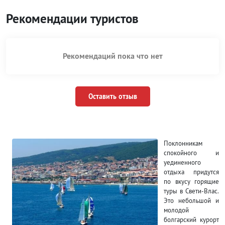
Рекомендации туристов
Рекомендаций пока что нет
Оставить отзыв
Поклонникам
спокойного и
уединенного
отдыха придутся
по вкусу горящие
туры в Свети-Влас.
Это небольшой и
молодой
болгарский курорт