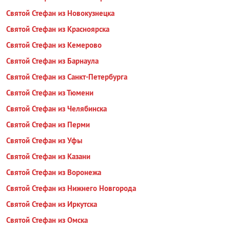
Святой Стефан из Новокузнецка
Святой Стефан из Красноярска
Святой Стефан из Кемерово
Святой Стефан из Барнаула
Святой Стефан из Санкт-Петербурга
Святой Стефан из Тюмени
Святой Стефан из Челябинска
Святой Стефан из Перми
Святой Стефан из Уфы
Святой Стефан из Казани
Святой Стефан из Воронежа
Святой Стефан из Нижнего Новгорода
Святой Стефан из Иркутска
Святой Стефан из Омска