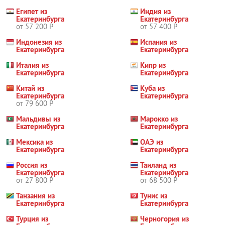
Египет из
Индия из
Екатеринбурга
Екатеринбурга
от 57 200 Р
от 57 400 Р
Индонезия из
Испания из
Екатеринбурга
Екатеринбурга
Италия из
Кипр из
Екатеринбурга
Екатеринбурга
Китай из
Куба из
Екатеринбурга
Екатеринбурга
от 79 600 Р
Мальдивы из
Марокко из
Екатеринбурга
Екатеринбурга
Мексика из
ОАЭ из
Екатеринбурга
Екатеринбурга
Россия из
Таиланд из
Екатеринбурга
Екатеринбурга
от 27 800 Р
от 68 500 Р
Танзания из
Тунис из
Екатеринбурга
Екатеринбурга
Турция из
Черногория из