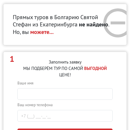
Прямых туров в Болгарию Святой
Стефан
из Екатеринбурга
не найдено
.
Но, вы
можете...
1
Заполнить заявку
МЫ ПОДБЕРЁМ ТУР ПО САМОЙ
ВЫГОДНОЙ
ЦЕНЕ!
Ваше имя
Ваш номер телефона