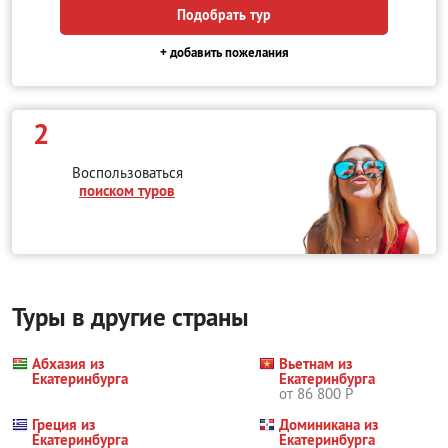
Подобрать тур
+ добавить пожелания
2
Воспользоваться
поиском туров
Туры в другие страны
Абхазия из
Вьетнам из
Екатеринбурга
Екатеринбурга
от 86 800 Р
Греция из
Доминикана из
Екатеринбурга
Екатеринбурга