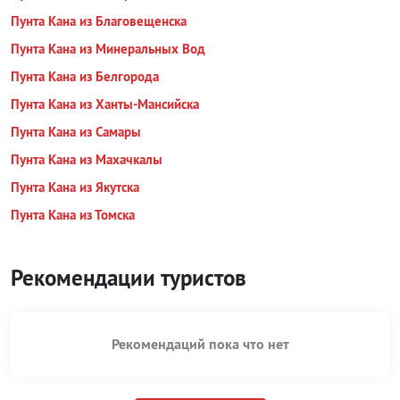
Пунта Кана из Благовещенска
Пунта Кана из Минеральных Вод
Пунта Кана из Белгорода
Пунта Кана из Ханты-Мансийска
Пунта Кана из Самары
Пунта Кана из Махачкалы
Пунта Кана из Якутска
Пунта Кана из Томска
Рекомендации туристов
Рекомендаций пока что нет