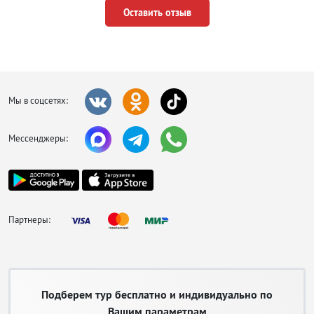
Оставить отзыв
Мы в соцсетях:
Мессенджеры:
Партнеры:
Подберем тур бесплатно и индивидуально по
Вашим параметрам