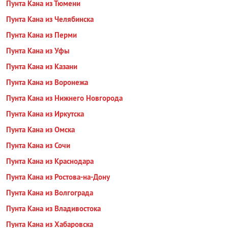
Пунта Кана из Тюмени
Пунта Кана из Челябинска
Пунта Кана из Перми
Пунта Кана из Уфы
Пунта Кана из Казани
Пунта Кана из Воронежа
Пунта Кана из Нижнего Новгорода
Пунта Кана из Иркутска
Пунта Кана из Омска
Пунта Кана из Сочи
Пунта Кана из Краснодара
Пунта Кана из Ростова-на-Дону
Пунта Кана из Волгограда
Пунта Кана из Владивостока
Пунта Кана из Хабаровска