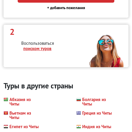
+ добавить пожелания
2
Воспользоваться
поиском туров
Туры в другие страны
Абхазия из
Болгария из
Читы
Читы
Вьетнам из
Греция из Читы
Читы
Египет из Читы
Индия из Читы