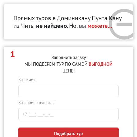
Прямых туров в Доминикану Пунта Кану
из Читы
не найдено
. Но, вы
можете...
1
Заполнить заявку
МЫ ПОДБЕРЁМ ТУР ПО САМОЙ
ВЫГОДНОЙ
ЦЕНЕ!
Ваше имя
Ваш номер телефона
Подобрать тур