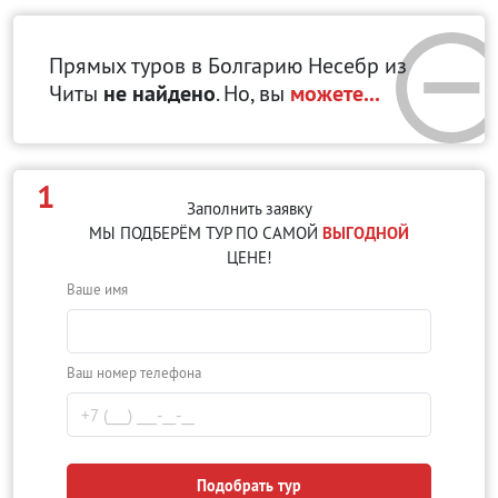
Прямых туров в Болгарию Несебр
из
Читы
не найдено
. Но, вы
можете...
1
Заполнить заявку
МЫ ПОДБЕРЁМ ТУР ПО САМОЙ
ВЫГОДНОЙ
ЦЕНЕ!
Ваше имя
Ваш номер телефона
Подобрать тур