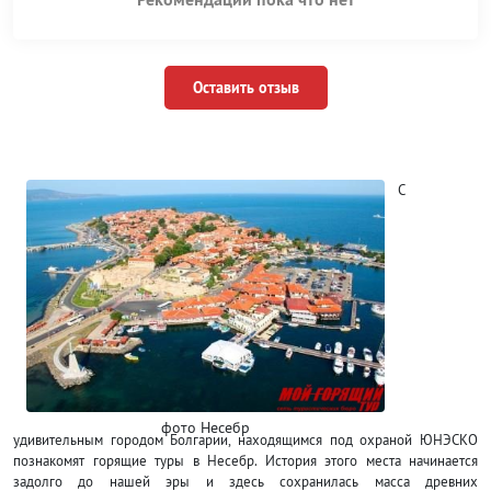
Оставить отзыв
С
фото Несебр
удивительным городом Болгарии, находящимся под охраной ЮНЭСКО
познакомят горящие туры в Несебр. История этого места начинается
задолго до нашей эры и здесь сохранилась масса древних