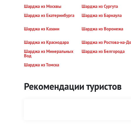
Шарджа из Москвы
Шарджа из Сургута
Шарджа из Екатеринбурга
Шарджа из Барнаула
Шарджа из Казани
Шарджа из Воронежа
Шарджа из Краснодара
Шарджа из Ростова-на-Д
Шарджа из Минеральных
Шарджа из Белгорода
Вод
Шарджа из Томска
Рекомендации туристов