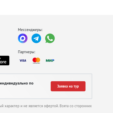
Мессенджеры:
Партнеры:
 индивидуально по
Заявка на тур
й характер и не является офертой. Взята со сторонних