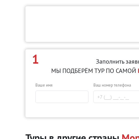
1
Заполнить заяв
МЫ ПОДБЕРЁМ ТУР ПО САМОЙ
Ваше имя
Ваш номер телефона
Туры в другие страны
Мор