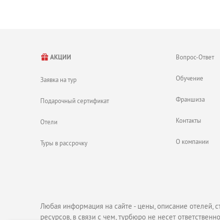
Вопрос-Ответ
АКЦИИ
Обучение
Заявка на тур
Франшиза
Подарочный сертификат
Контакты
Отели
О компании
Туры в рассрочку
Любая информация на сайте - цены, описание отелей, с
ресурсов, в связи с чем, турбюро не несет ответственно