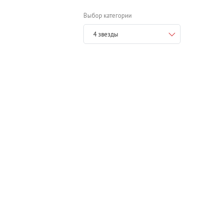
Выбор категории
4 звезды