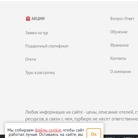
Вопрос-Ответ
АКЦИИ
Обучение
Заявка на тур
Франшиза
Подарочный сертификат
Контакты
Отели
О компании
Туры в рассрочку
Любая информация на сайте - цены, описание отелей, с
ресурсов, в связи с чем, турбюро не несет ответственно
Мы собираем
файлы cookie
, чтобы сайт
Ок
работал лучше. Оставаясь на сайте, вы