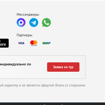
Мессенджеры:
Партнеры:
 индивидуально по
Заявка на тур
й характер и не является офертой. Взята со сторонних