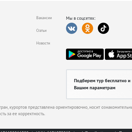
Вакансии
Мы в соцсетях:
Статьи
Новости
Подберем тур бесплатно и
Вашим параметрам
тран, курортов представлена ориентировочно, носит ознакомительны
сть за ее корректность.