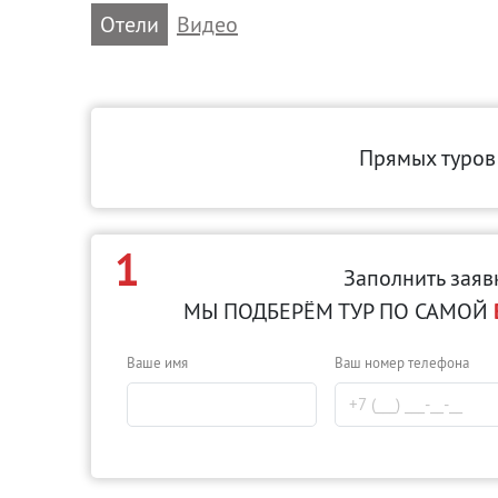
Отели
Видео
Прямых туров
1
Заполнить заяв
МЫ ПОДБЕРЁМ ТУР ПО САМОЙ
Ваше имя
Ваш номер телефона