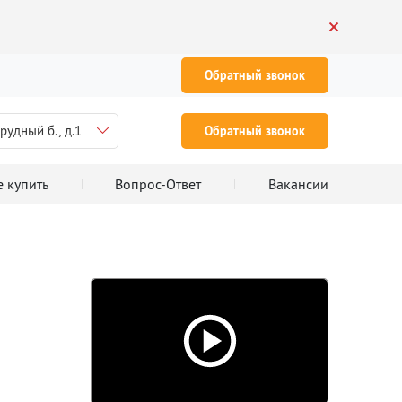
Обратный звонок
рудный б., д.1
Обратный звонок
е купить
Вопрос-Ответ
Вакансии