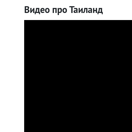
Видео про Таиланд