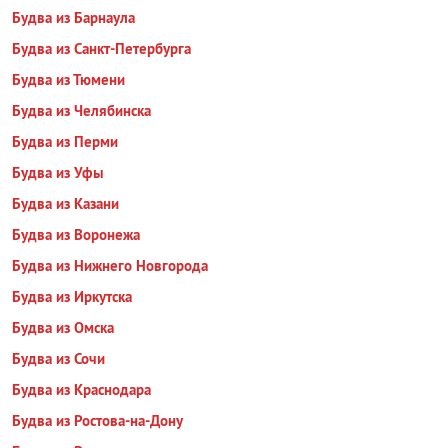
Будва из Барнаула
Будва из Санкт-Петербурга
Будва из Тюмени
Будва из Челябинска
Будва из Перми
Будва из Уфы
Будва из Казани
Будва из Воронежа
Будва из Нижнего Новгорода
Будва из Иркутска
Будва из Омска
Будва из Сочи
Будва из Краснодара
Будва из Ростова-на-Дону