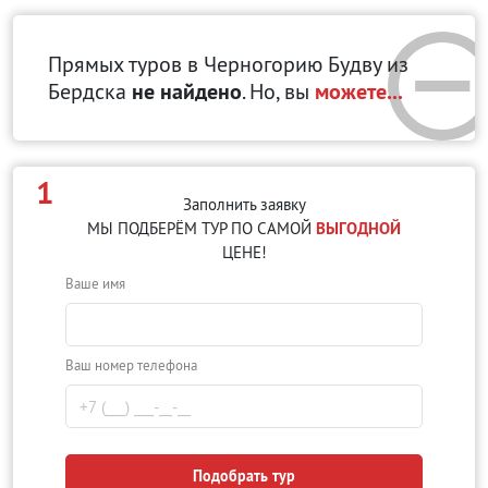
Прямых туров в Черногорию Будву
из
Бердска
не найдено
. Но, вы
можете...
1
Заполнить заявку
МЫ ПОДБЕРЁМ ТУР ПО САМОЙ
ВЫГОДНОЙ
ЦЕНЕ!
Ваше имя
Ваш номер телефона
Подобрать тур