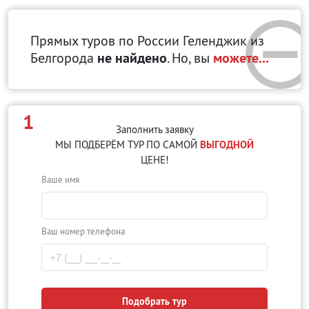
Прямых туров по России Геленджик
из
Белгорода
не найдено
. Но, вы
можете...
1
Заполнить заявку
МЫ ПОДБЕРЁМ ТУР ПО САМОЙ
ВЫГОДНОЙ
ЦЕНЕ!
Ваше имя
Ваш номер телефона
Подобрать тур