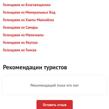
Геленджик из Благовещенска
Геленджик из Минеральных Вод
Геленджик из Ханты-Мансийска
Геленджик из Самары
Геленджик из Махачкалы
Геленджик из Якутска
Геленджик из Томска
Рекомендации туристов
Рекомендаций пока что нет
Оставить отзыв