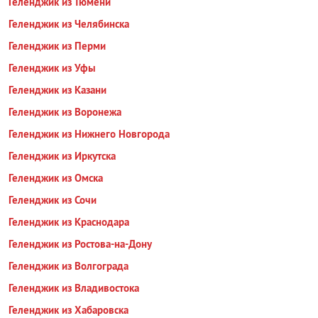
Геленджик из Тюмени
Геленджик из Челябинска
Геленджик из Перми
Геленджик из Уфы
Геленджик из Казани
Геленджик из Воронежа
Геленджик из Нижнего Новгорода
Геленджик из Иркутска
Геленджик из Омска
Геленджик из Сочи
Геленджик из Краснодара
Геленджик из Ростова-на-Дону
Геленджик из Волгограда
Геленджик из Владивостока
Геленджик из Хабаровска