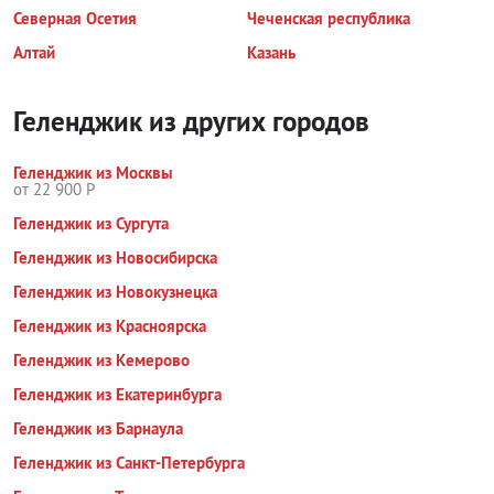
Северная Осетия
Чеченская республика
Алтай
Казань
Геленджик из других городов
Геленджик из Москвы
от 22 900 Р
Геленджик из Сургута
Геленджик из Новосибирска
Геленджик из Новокузнецка
Геленджик из Красноярска
Геленджик из Кемерово
Геленджик из Екатеринбурга
Геленджик из Барнаула
Геленджик из Санкт-Петербурга