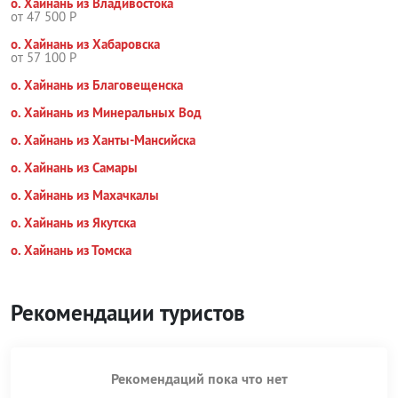
о. Хайнань из Владивостока
от 47 500 Р
о. Хайнань из Хабаровска
от 57 100 Р
о. Хайнань из Благовещенска
о. Хайнань из Минеральных Вод
о. Хайнань из Ханты-Мансийска
о. Хайнань из Самары
о. Хайнань из Махачкалы
о. Хайнань из Якутска
о. Хайнань из Томска
Рекомендации туристов
Рекомендаций пока что нет