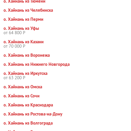
о. Хайнань из Тюмени
о. Хайнань из Челябинска
о. Хайнань из Перми
о. Хайнань из Уфы
от 64 800 Р
о. Хайнань из Казани
от 70 000 Р
о. Хайнань из Воронежа
о. Хайнань из Нижнего Новгорода
о. Хайнань из Иркутска
от 63 200 Р
о. Хайнань из Омска
о. Хайнань из Сочи
о. Хайнань из Краснодара
о. Хайнань из Ростова-на-Дону
о. Хайнань из Волгограда