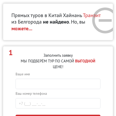
Прямых туров в Китай Хайнань
Транзит
из Белгорода
не найдено
. Но, вы
можете...
1
Заполнить заявку
МЫ ПОДБЕРЁМ ТУР ПО САМОЙ
ВЫГОДНОЙ
ЦЕНЕ!
Ваше имя
Ваш номер телефона