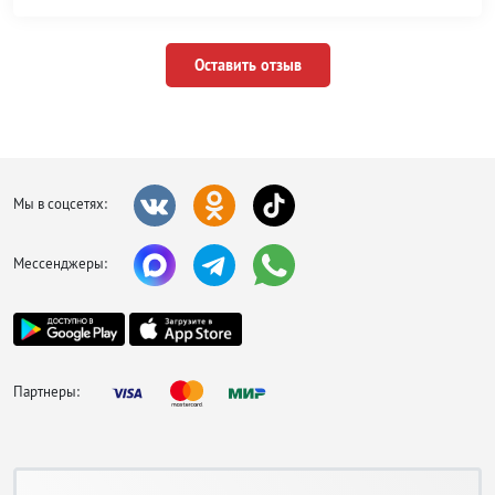
Оставить отзыв
Мы в соцсетях:
Мессенджеры:
Партнеры: