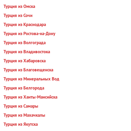
Турция из Омска
Турция из Сочи
Турция из Краснодара
Турция из Ростова-на-Дону
Турция из Волгограда
Турция из Владивостока
Турция из Хабаровска
Турция из Благовещенска
Турция из Минеральных Вод
Турция из Белгорода
Турция из Ханты-Мансийска
Турция из Самары
Турция из Махачкалы
Турция из Якутска