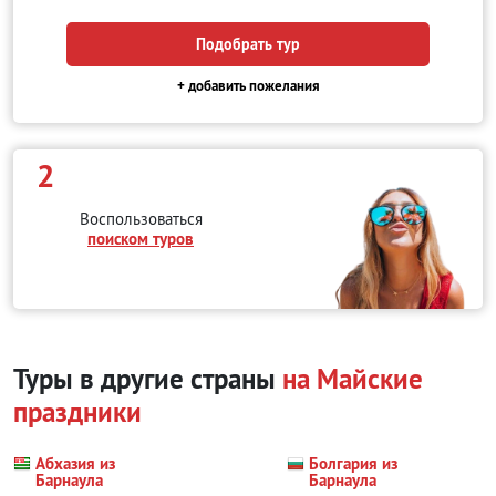
Подобрать тур
+ добавить пожелания
2
Воспользоваться
поиском туров
Туры в другие страны
на Майские
праздники
Абхазия из
Болгария из
Барнаула
Барнаула