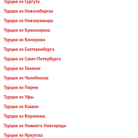
Турция из Сургута
Турция из Новосибирска
Турция из Новокузнецка
Турция из Красноярска
Турция из Кемерово
Турция из Екатеринбурга
Турция из Санкт-Петербурга
Турция из Тюмени
Турция из Челябинска
Турция из Перми
Турция из Уфы
Турция из Казани
Турция из Воронежа
Турция из Нижнего Новгорода
Турция из Иркутска