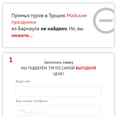
Прямых туров в Турцию
Майские
праздники
из Барнаула
не найдено
. Но, вы
можете...
1
Заполнить заявку
МЫ ПОДБЕРЁМ ТУР ПО САМОЙ
ВЫГОДНОЙ
ЦЕНЕ!
Ваше имя
Ваш номер телефона