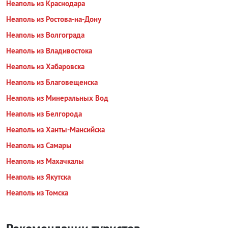
Неаполь из Краснодара
Неаполь из Ростова-на-Дону
Неаполь из Волгограда
Неаполь из Владивостока
Неаполь из Хабаровска
Неаполь из Благовещенска
Неаполь из Минеральных Вод
Неаполь из Белгорода
Неаполь из Ханты-Мансийска
Неаполь из Самары
Неаполь из Махачкалы
Неаполь из Якутска
Неаполь из Томска