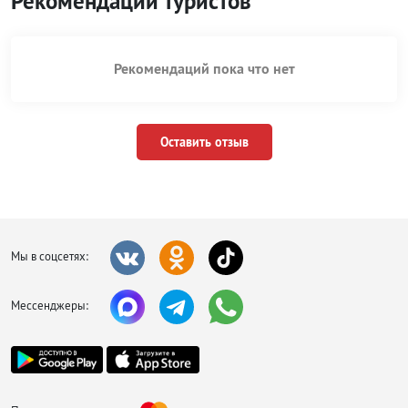
Рекомендации туристов
Рекомендаций пока что нет
Оставить отзыв
Мы в соцсетях:
Мессенджеры: