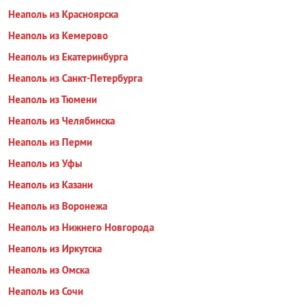
Неаполь из Красноярска
Неаполь из Кемерово
Неаполь из Екатеринбурга
Неаполь из Санкт-Петербурга
Неаполь из Тюмени
Неаполь из Челябинска
Неаполь из Перми
Неаполь из Уфы
Неаполь из Казани
Неаполь из Воронежа
Неаполь из Нижнего Новгорода
Неаполь из Иркутска
Неаполь из Омска
Неаполь из Сочи