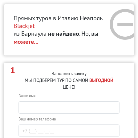
Прямых туров в Италию Неаполь
Blackjet
из Барнаула
не найдено
. Но, вы
можете...
1
Заполнить заявку
МЫ ПОДБЕРЁМ ТУР ПО САМОЙ
ВЫГОДНОЙ
ЦЕНЕ!
Ваше имя
Ваш номер телефона