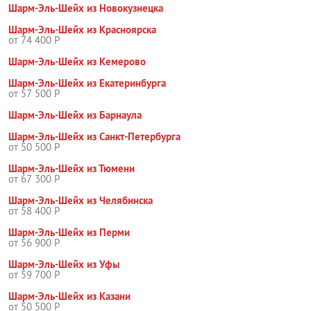
Шарм-Эль-Шейх из Новокузнецка
Шарм-Эль-Шейх из Красноярска
от 74 400 Р
Шарм-Эль-Шейх из Кемерово
Шарм-Эль-Шейх из Екатеринбурга
от 57 500 Р
Шарм-Эль-Шейх из Барнаула
Шарм-Эль-Шейх из Санкт-Петербурга
от 50 500 Р
Шарм-Эль-Шейх из Тюмени
от 67 300 Р
Шарм-Эль-Шейх из Челябинска
от 58 400 Р
Шарм-Эль-Шейх из Перми
от 56 900 Р
Шарм-Эль-Шейх из Уфы
от 59 700 Р
Шарм-Эль-Шейх из Казани
от 50 500 Р