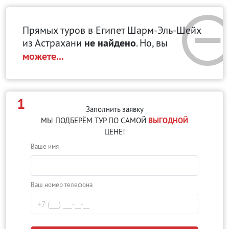
Прямых туров в Египет Шарм-Эль-Шейх
из Астрахани
не найдено
. Но, вы
можете...
1
Заполнить заявку
МЫ ПОДБЕРЁМ ТУР ПО САМОЙ
ВЫГОДНОЙ
ЦЕНЕ!
Ваше имя
Ваш номер телефона