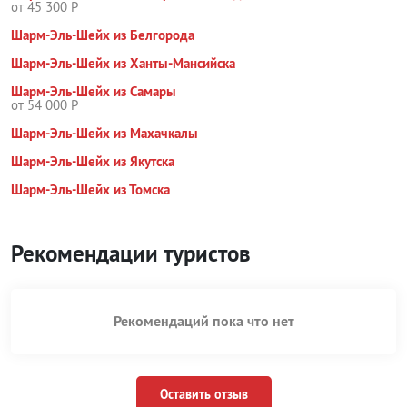
от 45 300 Р
Шарм-Эль-Шейх из Белгорода
Шарм-Эль-Шейх из Ханты-Мансийска
Шарм-Эль-Шейх из Самары
от 54 000 Р
Шарм-Эль-Шейх из Махачкалы
Шарм-Эль-Шейх из Якутска
Шарм-Эль-Шейх из Томска
Рекомендации туристов
Рекомендаций пока что нет
Оставить отзыв