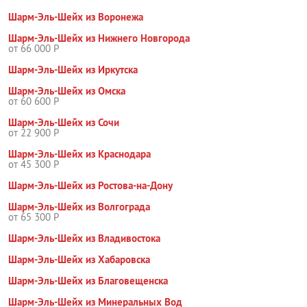
Шарм-Эль-Шейх из Воронежа
Шарм-Эль-Шейх из Нижнего Новгорода
от 66 000 Р
Шарм-Эль-Шейх из Иркутска
Шарм-Эль-Шейх из Омска
от 60 600 Р
Шарм-Эль-Шейх из Сочи
от 22 900 Р
Шарм-Эль-Шейх из Краснодара
от 45 300 Р
Шарм-Эль-Шейх из Ростова-на-Дону
Шарм-Эль-Шейх из Волгограда
от 65 300 Р
Шарм-Эль-Шейх из Владивостока
Шарм-Эль-Шейх из Хабаровска
Шарм-Эль-Шейх из Благовещенска
Шарм-Эль-Шейх из Минеральных Вод