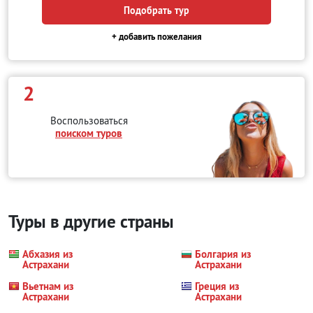
Подобрать тур
+ добавить пожелания
2
Воспользоваться
поиском туров
Туры в другие страны
Абхазия из
Болгария из
Астрахани
Астрахани
Вьетнам из
Греция из
Астрахани
Астрахани