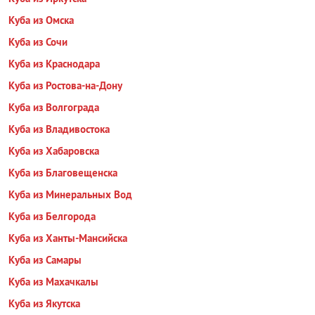
Куба из Омска
Куба из Сочи
Куба из Краснодара
Куба из Ростова-на-Дону
Куба из Волгограда
Куба из Владивостока
Куба из Хабаровска
Куба из Благовещенска
Куба из Минеральных Вод
Куба из Белгорода
Куба из Ханты-Мансийска
Куба из Самары
Куба из Махачкалы
Куба из Якутска