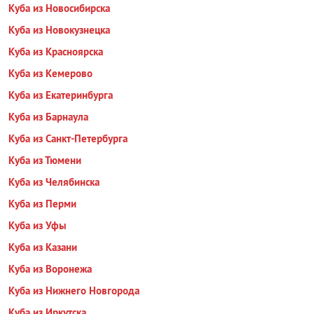
Куба из Новосибирска
Куба из Новокузнецка
Куба из Красноярска
Куба из Кемерово
Куба из Екатеринбурга
Куба из Барнаула
Куба из Санкт-Петербурга
Куба из Тюмени
Куба из Челябинска
Куба из Перми
Куба из Уфы
Куба из Казани
Куба из Воронежа
Куба из Нижнего Новгорода
Куба из Иркутска