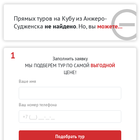
Прямых туров на Кубу
из Анжеро-
Судженска
не найдено
. Но, вы
можете...
1
Заполнить заявку
МЫ ПОДБЕРЁМ ТУР ПО САМОЙ
ВЫГОДНОЙ
ЦЕНЕ!
Ваше имя
Ваш номер телефона
Подобрать тур