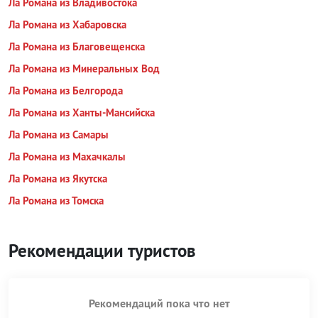
Ла Романа из Владивостока
Ла Романа из Хабаровска
Ла Романа из Благовещенска
Ла Романа из Минеральных Вод
Ла Романа из Белгорода
Ла Романа из Ханты-Мансийска
Ла Романа из Самары
Ла Романа из Махачкалы
Ла Романа из Якутска
Ла Романа из Томска
Рекомендации туристов
Рекомендаций пока что нет