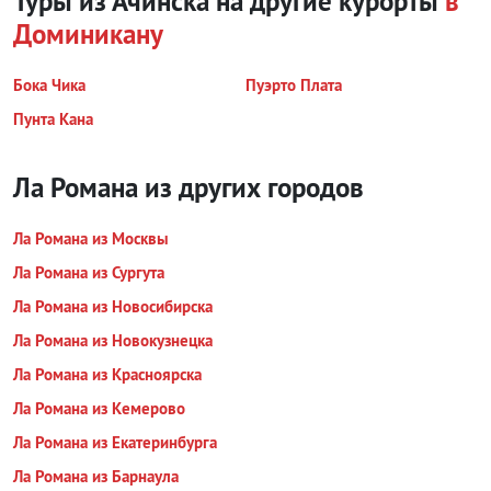
Туры из Ачинска на другие курорты
в
Доминикану
Бока Чика
Пуэрто Плата
Пунта Кана
Ла Романа из других городов
Ла Романа из Москвы
Ла Романа из Сургута
Ла Романа из Новосибирска
Ла Романа из Новокузнецка
Ла Романа из Красноярска
Ла Романа из Кемерово
Ла Романа из Екатеринбурга
Ла Романа из Барнаула