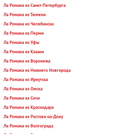
Ла Романа из Санкт-Петербурга
Ла Романа из Тюмени
Ла Романа из Челябинска
Ла Романа из Перми
Ла Романа из Уфы
Ла Романа из Казани
Ла Романа из Воронежа
Ла Романа из Нижнего Новгорода
Ла Романа из Иркутска
Ла Романа из Омска
Ла Романа из Сочи
Ла Романа из Краснодара
Ла Романа из Ростова-на-Дону
Ла Романа из Волгограда