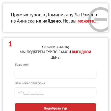
Прямых туров в Доминикану Ла Романа
из Ачинска
не найдено
. Но, вы
можете...
1
Заполнить заявку
МЫ ПОДБЕРЁМ ТУР ПО САМОЙ
ВЫГОДНОЙ
ЦЕНЕ!
Ваше имя
Ваш номер телефона
Подобрать тур