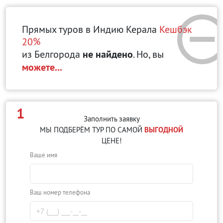
Прямых туров в Индию Керала
Кешбэк
20%
из Белгорода
не найдено
. Но, вы
можете...
1
Заполнить заявку
МЫ ПОДБЕРЁМ ТУР ПО САМОЙ
ВЫГОДНОЙ
ЦЕНЕ!
Ваше имя
Ваш номер телефона