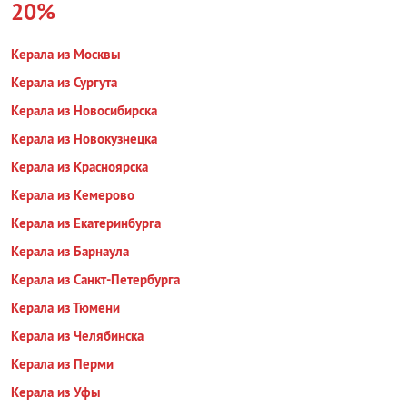
20%
Керала из Москвы
Керала из Сургута
Керала из Новосибирска
Керала из Новокузнецка
Керала из Красноярска
Керала из Кемерово
Керала из Екатеринбурга
Керала из Барнаула
Керала из Санкт-Петербурга
Керала из Тюмени
Керала из Челябинска
Керала из Перми
Керала из Уфы