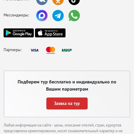
Мессенджеры:
Партнеры:
Подберем тур бесплатно и индивидуально по
Вашим параметрам
Заявка на тур
Любая информация на сайте - цены, описание отелей, стран, курортов
представлена ориентировочно, носит ознакомительный характер и не