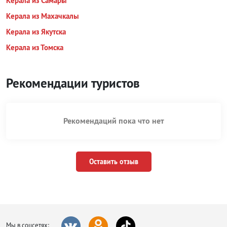
Керала из Самары
Керала из Махачкалы
Керала из Якутска
Керала из Томска
Рекомендации туристов
Рекомендаций пока что нет
Оставить отзыв
Мы в соцсетях: