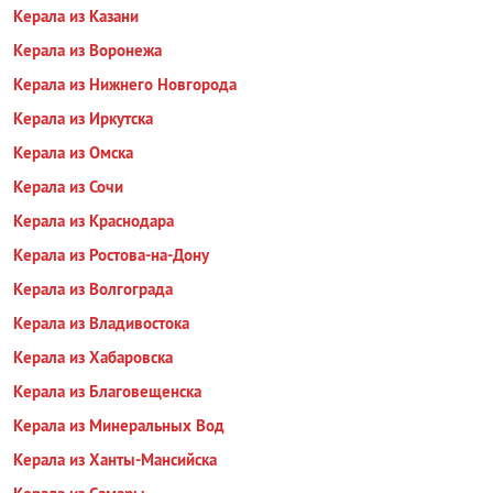
Керала из Казани
Керала из Воронежа
Керала из Нижнего Новгорода
Керала из Иркутска
Керала из Омска
Керала из Сочи
Керала из Краснодара
Керала из Ростова-на-Дону
Керала из Волгограда
Керала из Владивостока
Керала из Хабаровска
Керала из Благовещенска
Керала из Минеральных Вод
Керала из Ханты-Мансийска